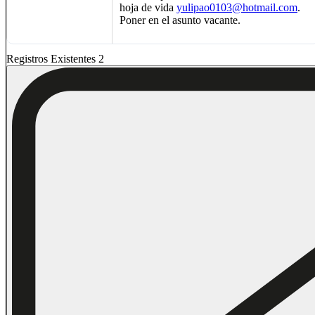
hoja de vida
yulipao0103@hotmail.com
.
Poner en el asunto vacante. ​​
Registros Existentes 2