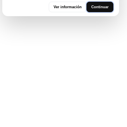
Ver información
Continuar