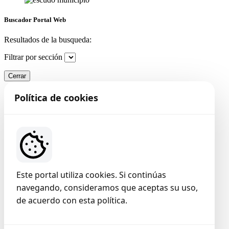
Buscador Portal Web
Resultados de la busqueda:
Filtrar por sección
Cerrar
Política de cookies
Este portal utiliza cookies. Si continúas
navegando, consideramos que aceptas su uso,
de acuerdo con esta política.