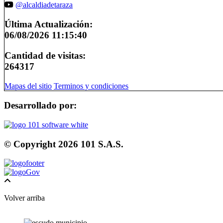
@alcaldiadetaraza
Última Actualización:
06/08/2026 11:15:40
Cantidad de visitas:
264317
Mapas del sitio
Terminos y condiciones
Desarrollado por:
© Copyright
2026
101 S.A.S.
Volver arriba