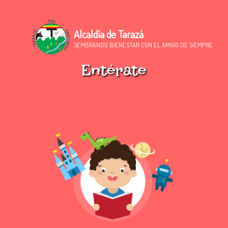
Alcaldía de Tarazá
SEMBRANDO BIENESTAR CON EL AMIGO DE SIEMPRE
Entérate