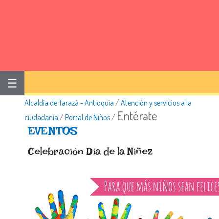
☰
Alcaldía de Tarazá - Antioquia
/
Atención y servicios a la
Entérate
ciudadanía
/
Portal de Niños
/
​EVENTOS​
​Celebración Día de la Niñez