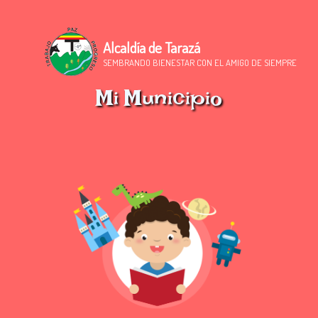
Alcaldía de Tarazá
SEMBRANDO BIENESTAR CON EL AMIGO DE SIEMPRE
Mi Municipio