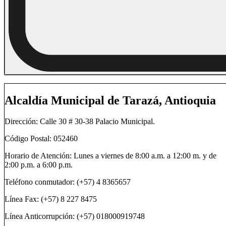
Alcaldía Municipal de Tarazá, Antioquia
Dirección: Calle 30 # 30-38 Palacio Municipal.
Código Postal: 052460
Horario de Atención: Lunes a viernes de 8:00 a.m. a 12:00 m. y de
2:00 p.m. a 6:00 p.m.
Teléfono conmutador: (+57) 4 8365657
Línea Fax: (+57) 8 227 8475
Línea Anticorrupción: (+57) 018000919748