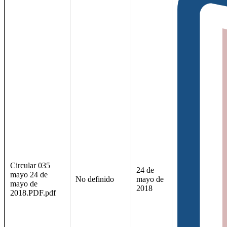
Circular 035
24 de
mayo 24 de
No definido
mayo de
mayo de
2018
2018.PDF.pdf