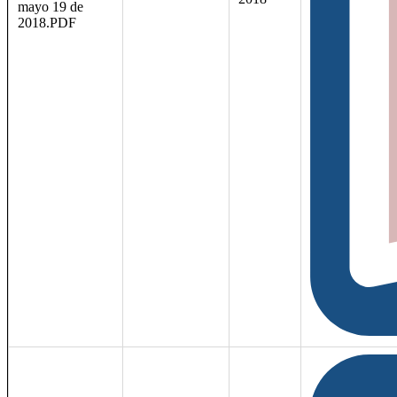
mayo 19 de
2018.PDF