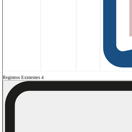
Registros Existentes 4