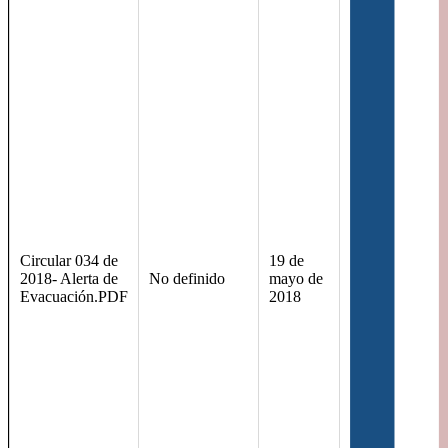
Circular 034 de
19 de
2018- Alerta de
No definido
mayo de
Evacuación.PDF
2018