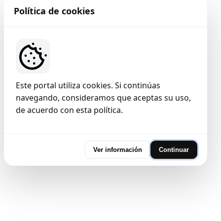
Política de cookies
Este portal utiliza cookies. Si continúas
navegando, consideramos que aceptas su uso,
de acuerdo con esta política.
Ver información
Continuar