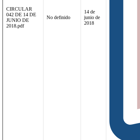
CIRCULAR
14 de
042 DE 14 DE
No definido
junio de
JUNIO DE
2018
2018.pdf