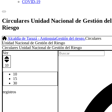
COVID-19
Circulares Unidad Nacional de Gestión del
Riesgo
Alcaldía de Tarazá - Antioquia
Gestión del riesgo.
Circulares
Unidad Nacional de Gestión del Riesgo
Circulares Unidad Nacional de Gestión del Riesgo​
Ver
10
10
15
30
registros