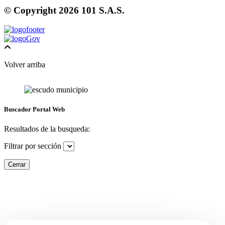
© Copyright
2026
101 S.A.S.
Volver arriba
Buscador Portal Web
Resultados de la busqueda:
Filtrar por sección
Cerrar