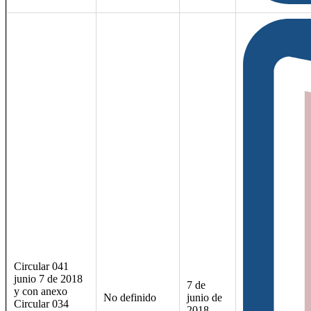
Circular 041
junio 7 de 2018
7 de
y con anexo
No definido
junio de
Circular 034
2018