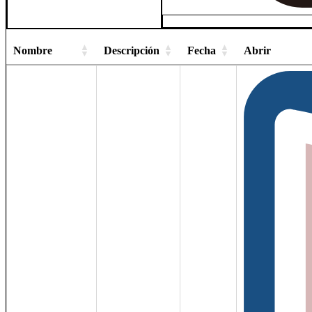
Nombre
Descripción
Fecha
Abrir