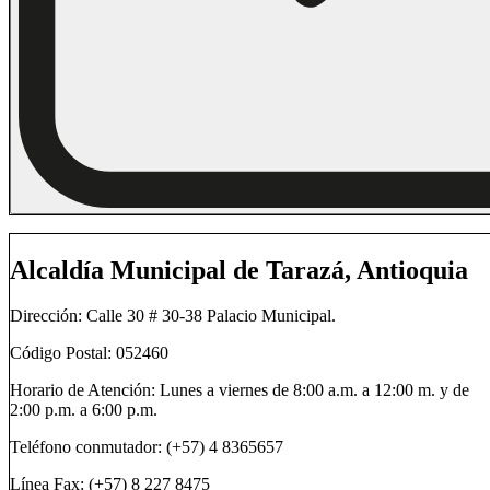
Alcaldía Municipal de Tarazá, Antioquia
Dirección: Calle 30 # 30-38 Palacio Municipal.
Código Postal: 052460
Horario de Atención: Lunes a viernes de 8:00 a.m. a 12:00 m. y de
2:00 p.m. a 6:00 p.m.
Teléfono conmutador: (+57) 4 8365657
Línea Fax: (+57) 8 227 8475