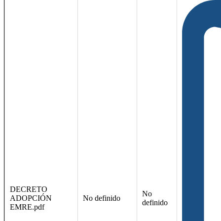
DECRETO
No
ADOPCIÓN
No definido
definido
EMRE.pdf