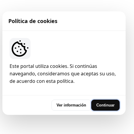
Política de cookies
Este portal utiliza cookies. Si continúas
navegando, consideramos que aceptas su uso,
de acuerdo con esta política.
Ver información
Continuar