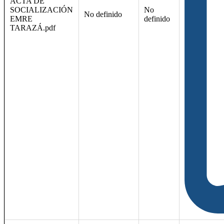
ACTA DE
SOCIALIZACIÓN
No
No definido
EMRE
definido
TARAZÁ.pdf