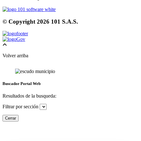
© Copyright
2026
101 S.A.S.
Volver arriba
Buscador Portal Web
Resultados de la busqueda:
Filtrar por sección
Cerrar