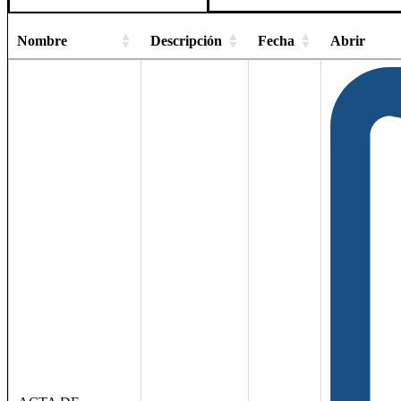
Nombre
Descripción
Fecha
Abrir