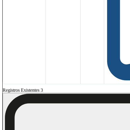
Registros Existentes 3