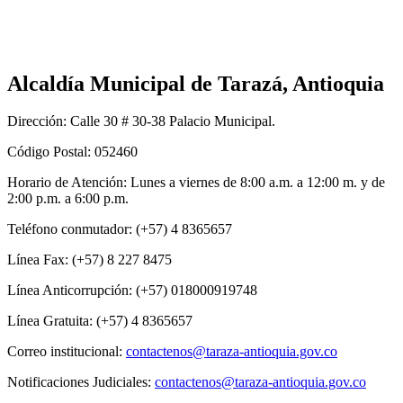
Alcaldía Municipal de Tarazá, Antioquia
Dirección: Calle 30 # 30-38 Palacio Municipal.
Código Postal: 052460
Horario de Atención: Lunes a viernes de 8:00 a.m. a 12:00 m. y de
2:00 p.m. a 6:00 p.m.
Teléfono conmutador: (+57) 4 8365657
Línea Fax: (+57) 8 227 8475
Línea Anticorrupción: (+57) 018000919748
Línea Gratuita: (+57) 4 8365657
Correo institucional:
contactenos@taraza-antioquia.gov.co
Notificaciones Judiciales:
contactenos@taraza-antioquia.gov.co