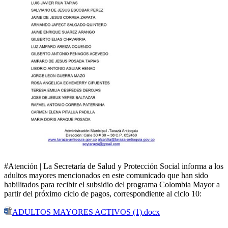
#Atención | La Secretaría de Salud y Protección Social informa a los
adultos mayores mencionados en este comunicado que han sido
habilitados para recibir el subsidio del programa Colombia Mayor a
partir del próximo ciclo de pagos, correspondiente al ciclo 10:
ADULTOS MAYORES ACTIVOS (1).docx