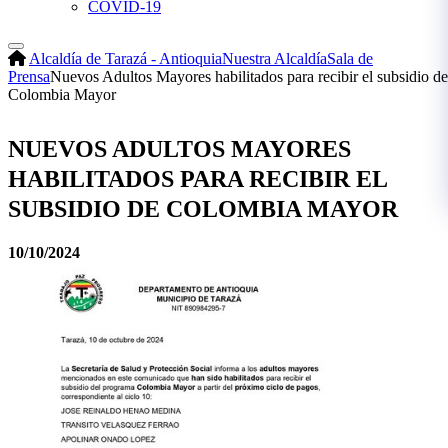
COVID-19
Alcaldía de Tarazá - Antioquia
Nuestra Alcaldía
Sala de
Prensa
Nuevos Adultos Mayores habilitados para recibir el subsidio de
Colombia Mayor
NUEVOS ADULTOS MAYORES
HABILITADOS PARA RECIBIR EL
SUBSIDIO DE COLOMBIA MAYOR
10/10/2024