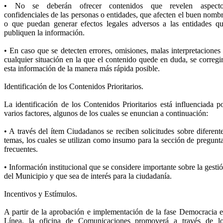
• No se deberán ofrecer contenidos que revelen aspecto
confidenciales de las personas o entidades, que afecten el buen nomb
o que puedan generar efectos legales adversos a las entidades q
publiquen la información.
• En caso que se detecten errores, omisiones, malas interpretaciones
cualquier situación en la que el contenido quede en duda, se corregi
esta información de la manera más rápida posible.
Identificación de los Contenidos Prioritarios.
La identificación de los Contenidos Prioritarios está influenciada p
varios factores, algunos de los cuales se enuncian a continuación:
• A través del ítem Ciudadanos se reciben solicitudes sobre diferent
temas, los cuales se utilizan como insumo para la sección de pregunt
frecuentes.
• Información institucional que se considere importante sobre la gesti
del Municipio y que sea de interés para la ciudadanía.
Incentivos y Estímulos.
A partir de la aprobación e implementación de la fase Democracia 
Línea, la oficina de Comunicaciones promoverá a través de l