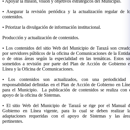
• Apoyar la misión, visión y objetivos estratégicos del Municipio.
• Asegurar la revisión periódica y la actualización regular de l
contenidos.
• Priorizar la divulgación de información institucional.
Producción y actualización de contenidos.
• Los contenidos del sitio Web del Municipio de Tarazá son cread
por servidores públicos de la oficina de Comunicaciones de la Entid
o de otras áreas según la especialidad en las temáticas. Estos s
sometidos a revisión por parte del Plan de Acción de Gobierno 
Línea y la Oficina de Comunicaciones.
• Los contenidos son actualizados, con una periodicidad
responsabilidad definidas en el Plan de Acción de Gobierno en Lín
para el Municipio. La publicación de contenidos se realiza con 
apoyo de la oficina de Sistemas.
• El sitio Web del Municipio de Tarazá se rige por el Manual 
Gobierno en Línea vigente, para lo cual se deben realizar l
adaptaciones requeridas con el apoyo de Sistemas y las áre
pertinentes.