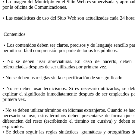
• La imagen del Municipio en el Sitio Web es supervisada y aproba
por la oficina de Comunicaciones.
• Las estadísticas de uso del Sitio Web son actualizadas cada 24 hora
Contenidos
• Los contenidos deben ser claros, precisos y de lenguaje sencillo pa
permitir su fácil comprensión por parte de todos los públicos.
• No se deben usar abreviaturas. En caso de hacerlo, deben 
referenciadas después de ser utilizadas por primera vez.
• No se deben usar siglas sin la especificación de su significado.
• No se deben usar tecnicismos. Si es necesario utilizarlos, se de
explicar el significado inmediatamente después de ser empleados p
primera vez.
• No se deben utilizar términos en idiomas extranjeros. Cuando se ha
necesario su uso, estos términos deben presentarse de forma que 
diferencien del resto (escribiendo el término en cursiva) y deben s
explicados.
• Se deben seguir las reglas sintácticas, gramáticas y ortográficas d