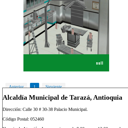
Alcaldía Municipal de Tarazá, Antioquia
Dirección: Calle 30 # 30-38 Palacio Municipal.
Código Postal: 052460