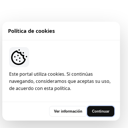
Política de cookies
Este portal utiliza cookies. Si continúas
navegando, consideramos que aceptas su uso,
de acuerdo con esta política.
Ver información
Continuar