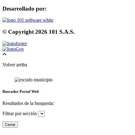
Desarrollado por:
© Copyright
2026
101 S.A.S.
Volver arriba
Buscador Portal Web
Resultados de la busqueda:
Filtrar por sección
Cerrar