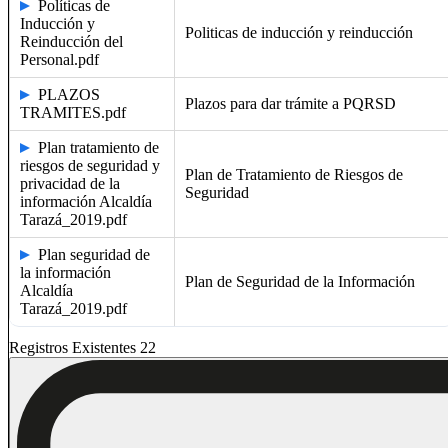
Políticas de
Inducción y
Politicas de inducción y reinducción
Reinducción del
Personal.pdf
PLAZOS
Plazos para dar trámite a PQRSD
TRAMITES.pdf
Plan tratamiento de
riesgos de seguridad y
Plan de Tratamiento de Riesgos de
privacidad de la
Seguridad
información Alcaldía
Tarazá_2019.pdf
Plan seguridad de
la información
Plan de Seguridad de la Información
Alcaldía
Tarazá_2019.pdf
Registros Existentes 22