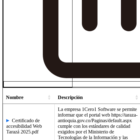
Nombre
Descripción
La empresa 1Cero1 Software se permite
informar que el portal web https://taraza-
Certificado de
antioquia.gov.co/Paginas/default.aspx
accesibilidad Web
cumple con los estándares de calidad
Tarazá 2025.pdf
exigidos por el Ministerio de
Tecnologías de la Información y las