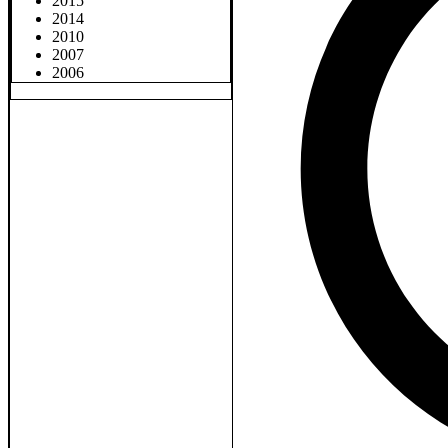
2015
2014
2010
2007
2006