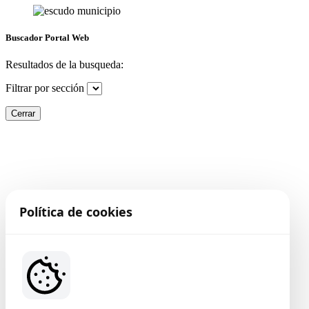
Buscador Portal Web
Resultados de la busqueda:
Filtrar por sección
Cerrar
Política de cookies