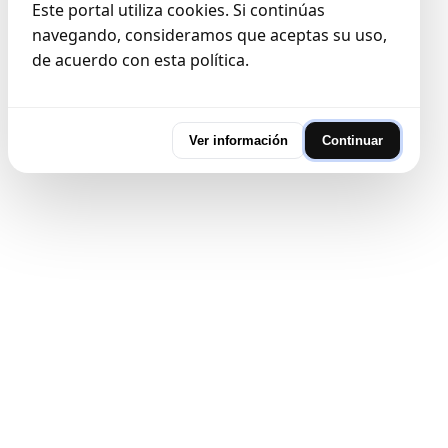
Este portal utiliza cookies. Si continúas
navegando, consideramos que aceptas su uso,
de acuerdo con esta política.
Ver información
Continuar