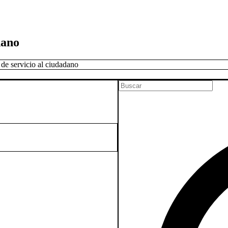
dano
 de servicio al ciudadano