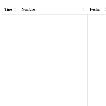
Tipo
Nombre
Fecha