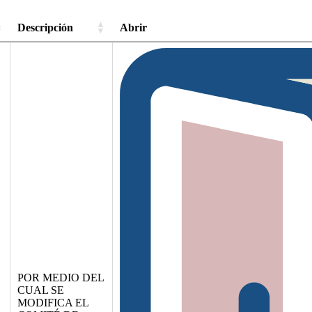
Descripción
Abrir
POR MEDIO DEL
CUAL SE
MODIFICA EL