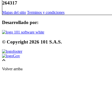
264317
Mapas del sitio
Terminos y condiciones
Desarrollado por:
© Copyright
2026
101 S.A.S.
Volver arriba