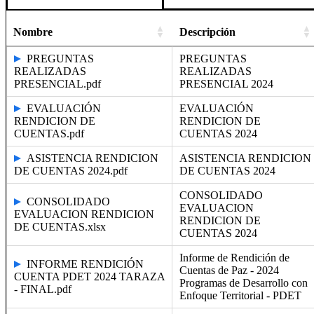
Nombre
Descripción
PREGUNTAS
PREGUNTAS
REALIZADAS
REALIZADAS
PRESENCIAL.pdf
PRESENCIAL 2024
EVALUACIÓN
EVALUACIÓN
RENDICION DE
RENDICION DE
CUENTAS.pdf
CUENTAS 2024
ASISTENCIA RENDICION
ASISTENCIA RENDICION
DE CUENTAS 2024.pdf
DE CUENTAS 2024
CONSOLIDADO
CONSOLIDADO
EVALUACION
EVALUACION RENDICION
RENDICION DE
DE CUENTAS.xlsx
CUENTAS 2024
Informe de Rendición de
INFORME RENDICIÓN
Cuentas de Paz - 2024
CUENTA PDET 2024 TARAZA
Programas de Desarrollo con
- FINAL.pdf
Enfoque Territorial - PDET